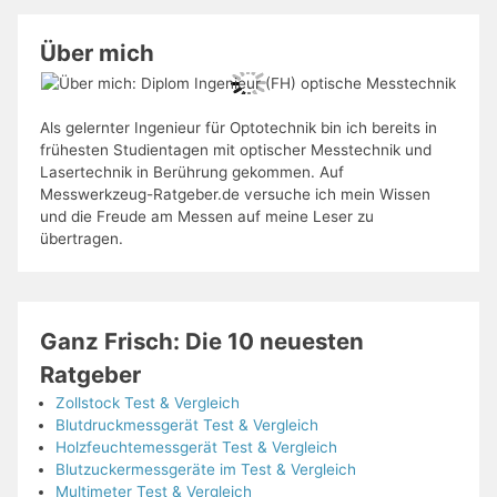
Über mich
Als gelernter Ingenieur für Optotechnik bin ich bereits in
frühesten Studientagen mit optischer Messtechnik und
Lasertechnik in Berührung gekommen. Auf
Messwerkzeug-Ratgeber.de versuche ich mein Wissen
und die Freude am Messen auf meine Leser zu
übertragen.
Ganz Frisch: Die 10 neuesten
Ratgeber
Zollstock Test & Vergleich
Blutdruckmessgerät Test & Vergleich
Holzfeuchtemessgerät Test & Vergleich
Blutzuckermessgeräte im Test & Vergleich
Multimeter Test & Vergleich