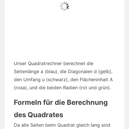
Unser Quadratrechner berechnet die
Seitenlänge a (blau), die Diagonalen d (gelb),
den Umfang u (schwarz), den Flächeninhalt A
(rosa), und die beiden Radien (rot und grün).
Formeln für die Berechnung
des Quadrates
Da alle Seiten beim Quadrat gleich lang sind