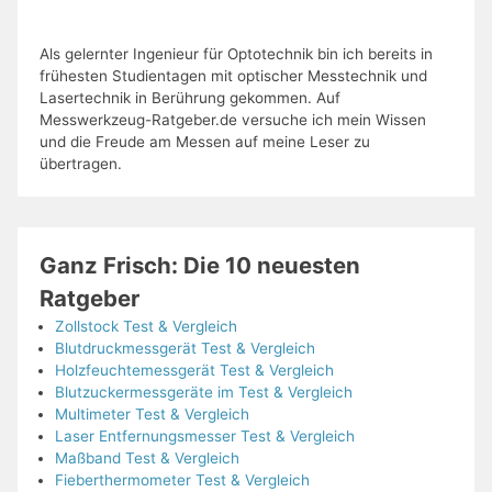
Als gelernter Ingenieur für Optotechnik bin ich bereits in
frühesten Studientagen mit optischer Messtechnik und
Lasertechnik in Berührung gekommen. Auf
Messwerkzeug-Ratgeber.de versuche ich mein Wissen
und die Freude am Messen auf meine Leser zu
übertragen.
Ganz Frisch: Die 10 neuesten
Ratgeber
Zollstock Test & Vergleich
Blutdruckmessgerät Test & Vergleich
Holzfeuchtemessgerät Test & Vergleich
Blutzuckermessgeräte im Test & Vergleich
Multimeter Test & Vergleich
Laser Entfernungsmesser Test & Vergleich
Maßband Test & Vergleich
Fieberthermometer Test & Vergleich