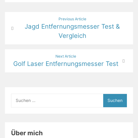
Beitragsnavigation
Previous Article
Jagd Entfernungsmesser Test &
Vergleich
Next Article
Golf Laser Entfernungsmesser Test
Suchen
nach:
Über mich