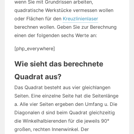
wenn Sie mit Grundrissen arbeiten,
quadratische Werkstücke vermessen wollen
oder Flächen für den
Kreuzlinienlaser
berechnen wollen. Geben Sie zur Berechnung
einen der folgenden sechs Werte an:
[php_everywhere]
Wie sieht das berechnete
Quadrat aus?
Das Quadrat besteht aus vier gleichlangen
Seiten. Eine einzelne Seite hat die Seitenlänge
a. Alle vier Seiten ergeben den Umfang u. Die
Diagonalen d sind beim Quadrat gleichzeitig
die Winkelhalbierenden für die jeweils 90°
großen, rechten Innenwinkel. Der