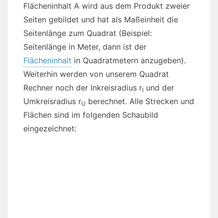
Flächeninhalt A wird aus dem Produkt zweier
Seiten gebildet und hat als Maßeinheit die
Seitenlänge zum Quadrat (Beispiel:
Seitenlänge in Meter, dann ist der
Flächeninhalt
in Quadratmetern anzugeben).
Weiterhin werden von unserem Quadrat
Rechner noch der Inkreisradius r
und der
I
Umkreisradius r
berechnet. Alle Strecken und
U
Flächen sind im folgenden Schaubild
eingezeichnet: