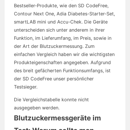
Bestseller-Produkte, wie den SD CodeFree,
Contour Next One, Adia Diabetes-Starter-Set,
smartLAB mini und Accu-Chek. Die Geräte
unterscheiden sich unter anderem in ihrer
Funktion, im Lieferumfang, im Preis, sowie in
der Art der Blutzuckermessung. Zum
einfachen Vergleich haben wir die wichtigsten
Produkteigenschaften angegeben. Aufgrund
des breit gefächerten Funktionsumfangs, ist
der SD CodeFree unser persönlicher
Testsieger.
Die Vergleichstabelle konnte nicht
ausgegeben werden.
Blutzuckermessgeräte im