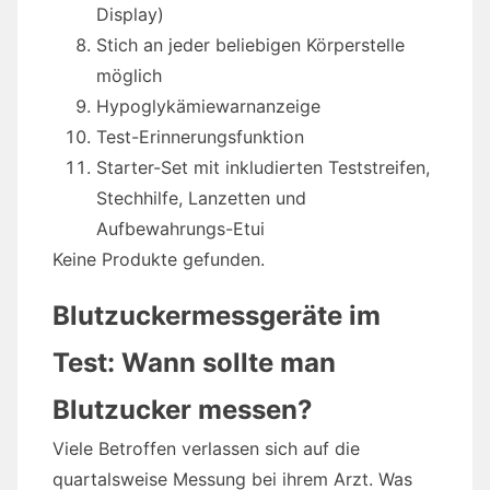
Display)
Stich an jeder beliebigen Körperstelle
möglich
Hypoglykämiewarnanzeige
Test-Erinnerungsfunktion
Starter-Set mit inkludierten Teststreifen,
Stechhilfe, Lanzetten und
Aufbewahrungs-Etui
Keine Produkte gefunden.
Blutzuckermessgeräte im
Test: Wann sollte man
Blutzucker messen?
Viele Betroffen verlassen sich auf die
quartalsweise Messung bei ihrem Arzt. Was