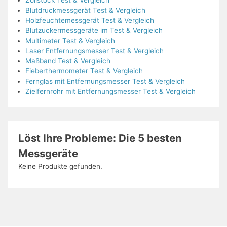
Zollstock Test & Vergleich
Blutdruckmessgerät Test & Vergleich
Holzfeuchtemessgerät Test & Vergleich
Blutzuckermessgeräte im Test & Vergleich
Multimeter Test & Vergleich
Laser Entfernungsmesser Test & Vergleich
Maßband Test & Vergleich
Fieberthermometer Test & Vergleich
Fernglas mit Entfernungsmesser Test & Vergleich
Zielfernrohr mit Entfernungsmesser Test & Vergleich
Löst Ihre Probleme: Die 5 besten
Messgeräte
Keine Produkte gefunden.