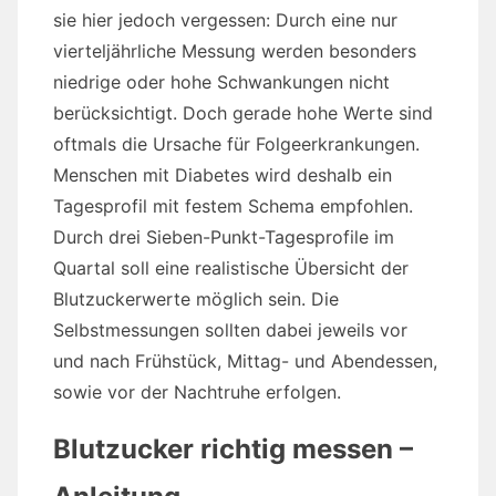
sie hier jedoch vergessen: Durch eine nur
vierteljährliche Messung werden besonders
niedrige oder hohe Schwankungen nicht
berücksichtigt. Doch gerade hohe Werte sind
oftmals die Ursache für Folgeerkrankungen.
Menschen mit Diabetes wird deshalb ein
Tagesprofil mit festem Schema empfohlen.
Durch drei Sieben-Punkt-Tagesprofile im
Quartal soll eine realistische Übersicht der
Blutzuckerwerte möglich sein. Die
Selbstmessungen sollten dabei jeweils vor
und nach Frühstück, Mittag- und Abendessen,
sowie vor der Nachtruhe erfolgen.
Blutzucker richtig messen –