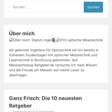
Suchen
nach:
Über mich
Als gelernter Ingenieur für Optotechnik bin ich bereits in
frühesten Studientagen mit optischer Messtechnik und
Lasertechnik in Berührung gekommen. Auf
Messwerkzeug-Ratgeber.de versuche ich mein Wissen
und die Freude am Messen auf meine Leser zu
übertragen.
Ganz Frisch: Die 10 neuesten
Ratgeber