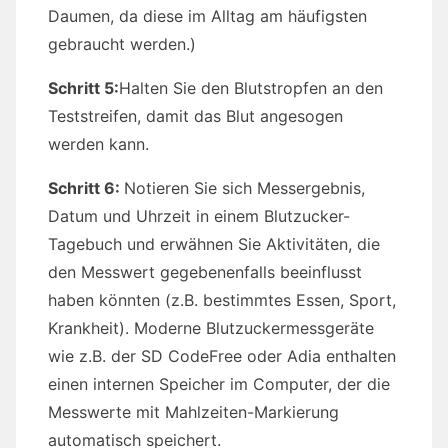
Daumen, da diese im Alltag am häufigsten
gebraucht werden.)
Schritt 5:
Halten Sie den Blutstropfen an den
Teststreifen, damit das Blut angesogen
werden kann.
Schritt 6:
Notieren Sie sich Messergebnis,
Datum und Uhrzeit in einem Blutzucker-
Tagebuch und erwähnen Sie Aktivitäten, die
den Messwert gegebenenfalls beeinflusst
haben könnten (z.B. bestimmtes Essen, Sport,
Krankheit). Moderne Blutzuckermessgeräte
wie z.B. der SD CodeFree oder Adia enthalten
einen internen Speicher im Computer, der die
Messwerte mit Mahlzeiten-Markierung
automatisch speichert.