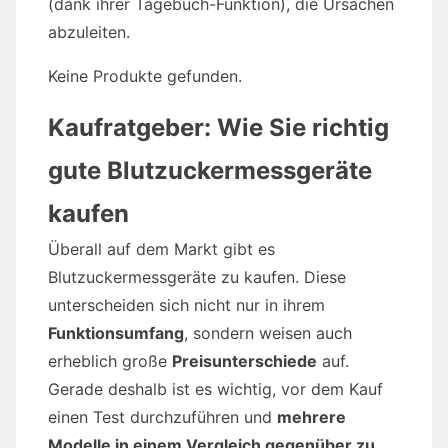
(dank ihrer Tagebuch-Funktion), die Ursachen
abzuleiten.
Keine Produkte gefunden.
Kaufratgeber: Wie Sie richtig
gute Blutzuckermessgeräte
kaufen
Überall auf dem Markt gibt es
Blutzuckermessgeräte zu kaufen. Diese
unterscheiden sich nicht nur in ihrem
Funktionsumfang
, sondern weisen auch
erheblich große
Preisunterschiede
auf.
Gerade deshalb ist es wichtig, vor dem Kauf
einen Test durchzuführen und
mehrere
Modelle in einem Vergleich gegenüber zu