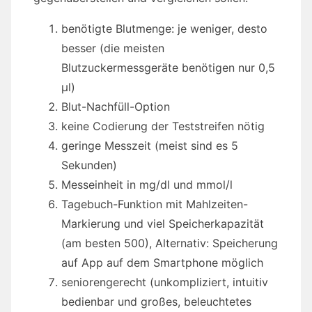
benötigte Blutmenge: je weniger, desto
besser (die meisten
Blutzuckermessgeräte benötigen nur 0,5
µl)
Blut-Nachfüll-Option
keine Codierung der Teststreifen nötig
geringe Messzeit (meist sind es 5
Sekunden)
Messeinheit in mg/dl und mmol/l
Tagebuch-Funktion mit Mahlzeiten-
Markierung und viel Speicherkapazität
(am besten 500), Alternativ: Speicherung
auf App auf dem Smartphone möglich
seniorengerecht (unkompliziert, intuitiv
bedienbar und großes, beleuchtetes