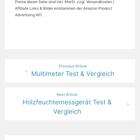
Preise dieser Seite sind inkl. MwSt. zzgl. Versandkosten |
Affiliate Links & Bilder entstammen der Amazon Product
Advertising API.
Beitragsnavigation
Previous Article
Multimeter Test & Vergleich
Next Article
Holzfeuchtemessgerät Test &
Vergleich