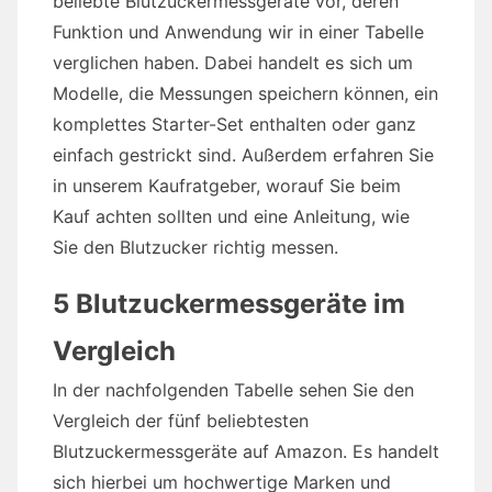
beliebte Blutzuckermessgeräte vor, deren
Funktion und Anwendung wir in einer Tabelle
verglichen haben. Dabei handelt es sich um
Modelle, die Messungen speichern können, ein
komplettes Starter-Set enthalten oder ganz
einfach gestrickt sind. Außerdem erfahren Sie
in unserem Kaufratgeber, worauf Sie beim
Kauf achten sollten und eine Anleitung, wie
Sie den Blutzucker richtig messen.
5 Blutzuckermessgeräte im
Vergleich
In der nachfolgenden Tabelle sehen Sie den
Vergleich der fünf beliebtesten
Blutzuckermessgeräte auf Amazon. Es handelt
sich hierbei um hochwertige Marken und