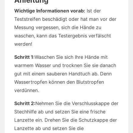
Anleitung
Wichtige Informationen vorab:
Ist der
Teststreifen beschädigt oder hat man vor der
Messung vergessen, sich die Hände zu
waschen, kann das Testergebnis verfälscht
werden!
Schritt 1:
Waschen Sie sich Ihre Hände mit
warmem Wasser und trocknen Sie sie danach
gut mit einem sauberen Handtuch ab. Denn
Wassertropfen können den Blutstropfen
verdünnen.
Schritt 2:
Nehmen Sie die Verschlusskappe der
Stechhilfe ab und setzen Sie eine frische
Lanzette ein. Drehen Sie die Schutzkappe der
Lanzette ab und setzen Sie die