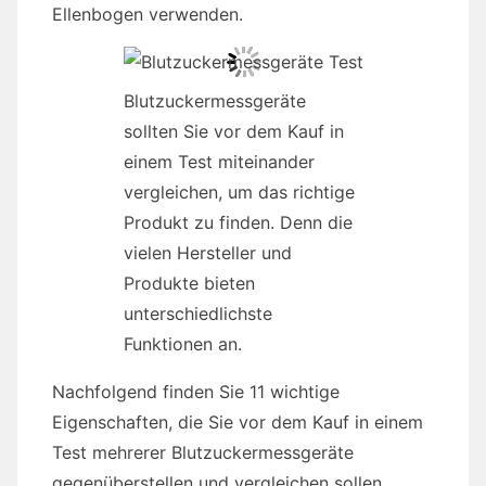
Ellenbogen verwenden.
Blutzuckermessgeräte
sollten Sie vor dem Kauf in
einem Test miteinander
vergleichen, um das richtige
Produkt zu finden. Denn die
vielen Hersteller und
Produkte bieten
unterschiedlichste
Funktionen an.
Nachfolgend finden Sie 11 wichtige
Eigenschaften, die Sie vor dem Kauf in einem
Test mehrerer Blutzuckermessgeräte
gegenüberstellen und vergleichen sollen.