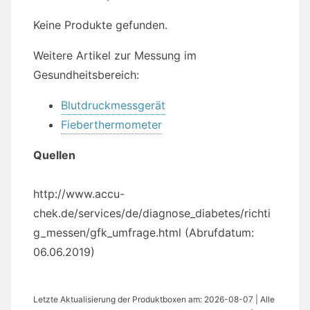
Keine Produkte gefunden.
Weitere Artikel zur Messung im
Gesundheitsbereich:
Blutdruckmessgerät
Fieberthermometer
Quellen
http://www.accu-
chek.de/services/de/diagnose_diabetes/richti
g_messen/gfk_umfrage.html (Abrufdatum:
06.06.2019)
Letzte Aktualisierung der Produktboxen am: 2026-08-07 | Alle