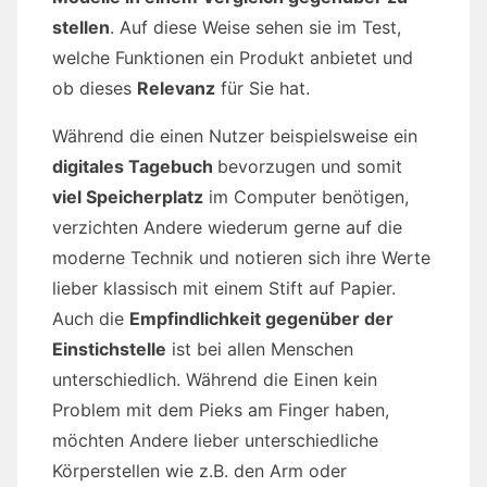
stellen
. Auf diese Weise sehen sie im Test,
welche Funktionen ein Produkt anbietet und
ob dieses
Relevanz
für Sie hat.
Während die einen Nutzer beispielsweise ein
digitales Tagebuch
bevorzugen und somit
viel Speicherplatz
im Computer benötigen,
verzichten Andere wiederum gerne auf die
moderne Technik und notieren sich ihre Werte
lieber klassisch mit einem Stift auf Papier.
Auch die
Empfindlichkeit gegenüber der
Einstichstelle
ist bei allen Menschen
unterschiedlich. Während die Einen kein
Problem mit dem Pieks am Finger haben,
möchten Andere lieber unterschiedliche
Körperstellen wie z.B. den Arm oder