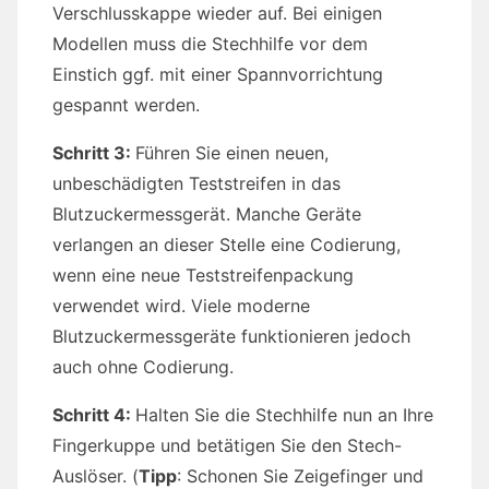
Verschlusskappe wieder auf. Bei einigen
Modellen muss die Stechhilfe vor dem
Einstich ggf. mit einer Spannvorrichtung
gespannt werden.
Schritt 3:
Führen Sie einen neuen,
unbeschädigten Teststreifen in das
Blutzuckermessgerät. Manche Geräte
verlangen an dieser Stelle eine Codierung,
wenn eine neue Teststreifenpackung
verwendet wird. Viele moderne
Blutzuckermessgeräte funktionieren jedoch
auch ohne Codierung.
Schritt 4:
Halten Sie die Stechhilfe nun an Ihre
Fingerkuppe und betätigen Sie den Stech-
Auslöser. (
Tipp
: Schonen Sie Zeigefinger und