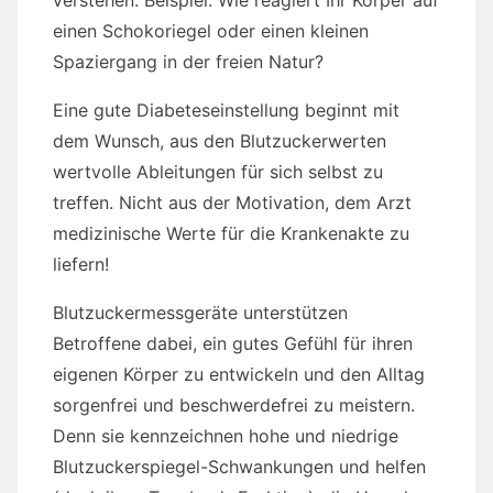
einen Schokoriegel oder einen kleinen
Spaziergang in der freien Natur?
Eine gute Diabeteseinstellung beginnt mit
dem Wunsch, aus den Blutzuckerwerten
wertvolle Ableitungen für sich selbst zu
treffen. Nicht aus der Motivation, dem Arzt
medizinische Werte für die Krankenakte zu
liefern!
Blutzuckermessgeräte unterstützen
Betroffene dabei, ein gutes Gefühl für ihren
eigenen Körper zu entwickeln und den Alltag
sorgenfrei und beschwerdefrei zu meistern.
Denn sie kennzeichnen hohe und niedrige
Blutzuckerspiegel-Schwankungen und helfen